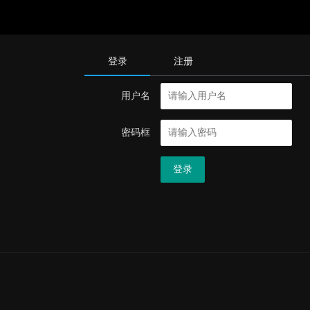
登录
注册
用户名
密码框
登录