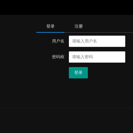
登录
注册
用户名
密码框
登录